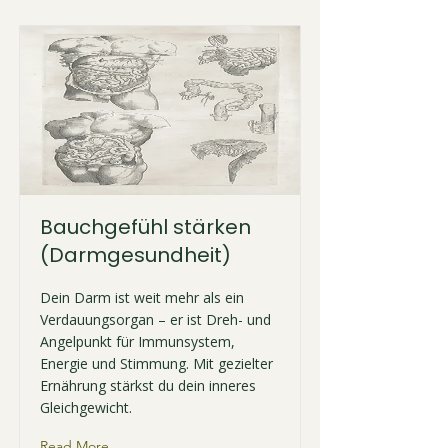
Bauchgefühl stärken
(Darmgesundheit)
Dein Darm ist weit mehr als ein
Verdauungsorgan – er ist Dreh- und
Angelpunkt für Immunsystem,
Energie und Stimmung. Mit gezielter
Ernährung stärkst du dein inneres
Gleichgewicht.
Read More