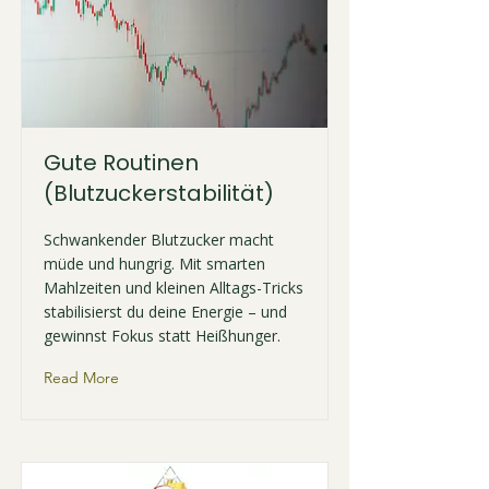
Gute Routinen
(Blutzuckerstabilität)
Schwankender Blutzucker macht
müde und hungrig. Mit smarten
Mahlzeiten und kleinen Alltags-Tricks
stabilisierst du deine Energie – und
gewinnst Fokus statt Heißhunger.
Read More