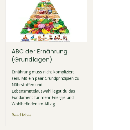
ABC der Ernährung
(Grundlagen)
Ernährung muss nicht kompliziert
sein. Mit ein paar Grundprinzipien zu
Nährstoffen und
Lebensmittelauswahl legst du das
Fundament für mehr Energie und
Wohlbefinden im Alltag.
Read More