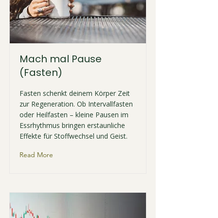
Mach mal Pause
(Fasten)
Fasten schenkt deinem Körper Zeit
zur Regeneration. Ob Intervallfasten
oder Heilfasten – kleine Pausen im
Essrhythmus bringen erstaunliche
Effekte für Stoffwechsel und Geist.
Read More