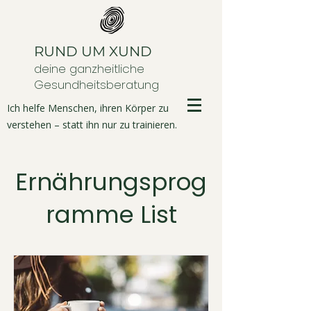
RUND UM XUND
deine ganzheitliche
Gesundheitsberatung
Ich helfe Menschen, ihren Körper zu
verstehen – statt ihn nur zu trainieren.
Ernährungsprog
ramme List