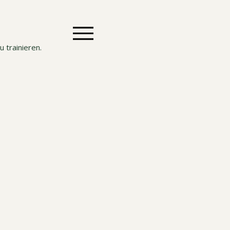
 trainieren.