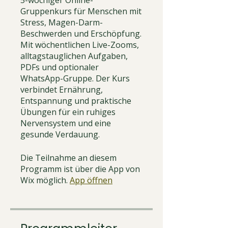
Gruppenkurs für Menschen mit
Stress, Magen-Darm-
Beschwerden und Erschöpfung.
Mit wöchentlichen Live-Zooms,
alltagstauglichen Aufgaben,
PDFs und optionaler
WhatsApp-Gruppe. Der Kurs
verbindet Ernährung,
Entspannung und praktische
Übungen für ein ruhiges
Nervensystem und eine
gesunde Verdauung.
Die Teilnahme an diesem
Programm ist über die App von
Wix möglich.
App öffnen