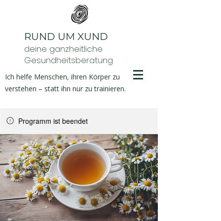
RUND UM XUND
deine ganzheitliche
Gesundheitsberatung
Ich helfe Menschen, ihren Körper zu
verstehen – statt ihn nur zu trainieren.
Programm ist beendet